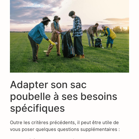
Adapter son sac
poubelle à ses besoins
spécifiques
Outre les critères précédents, il peut être utile de
vous poser quelques questions supplémentaires :