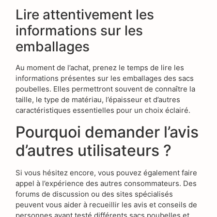
Lire attentivement les
informations sur les
emballages
Au moment de l’achat, prenez le temps de lire les
informations présentes sur les emballages des sacs
poubelles. Elles permettront souvent de connaître la
taille, le type de matériau, l’épaisseur et d’autres
caractéristiques essentielles pour un choix éclairé.
Pourquoi demander l’avis
d’autres utilisateurs ?
Si vous hésitez encore, vous pouvez également faire
appel à l’expérience des autres consommateurs. Des
forums de discussion ou des sites spécialisés
peuvent vous aider à recueillir les avis et conseils de
personnes ayant testé différents sacs poubelles et