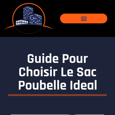
Guide Pour
Choisir Le Sac
Poubelle Ideal