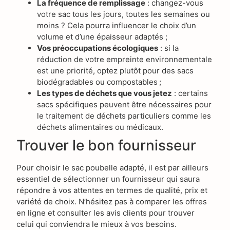
La fréquence de remplissage
: changez-vous
votre sac tous les jours, toutes les semaines ou
moins ? Cela pourra influencer le choix d’un
volume et d’une épaisseur adaptés ;
Vos préoccupations écologiques
: si la
réduction de votre empreinte environnementale
est une priorité, optez plutôt pour des sacs
biodégradables ou compostables ;
Les types de déchets que vous jetez
: certains
sacs spécifiques peuvent être nécessaires pour
le traitement de déchets particuliers comme les
déchets alimentaires ou médicaux.
Trouver le bon fournisseur
Pour choisir le sac poubelle adapté, il est par ailleurs
essentiel de sélectionner un fournisseur qui saura
répondre à vos attentes en termes de qualité, prix et
variété de choix. N’hésitez pas à comparer les offres
en ligne et consulter les avis clients pour trouver
celui qui conviendra le mieux à vos besoins.