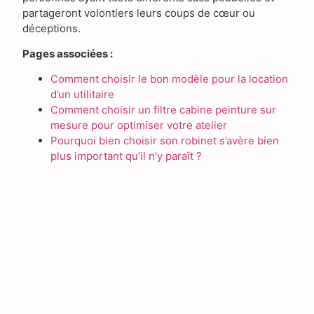
partageront volontiers leurs coups de cœur ou
déceptions.
Pages associées :
Comment choisir le bon modèle pour la location
d’un utilitaire
Comment choisir un filtre cabine peinture sur
mesure pour optimiser votre atelier
Pourquoi bien choisir son robinet s’avère bien
plus important qu’il n’y paraît ?