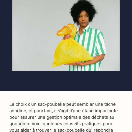
Le choix d’un sac-poubelle peut sembler une tâche
anodine, et pourtant, il s’agit d’une étape importante
pour assurer une gestion optimale des déchets au
quotidien. Voici quelques conseils pratiques pour
vous aider à trouver le sac-poubelle qui répondra