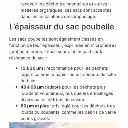
recevoir les déchets alimentaires et autres
matières organiques, ces sacs sont acceptés
dans les installations de compostage.
L’épaisseur du sac poubelle
Les sacs poubelles sont également classés en
fonction de leur épaisseur, exprimée en micromètres
(µm) ou microns. L’épaisseur a un impact sur la
résistance du sac :
15 à 30 µm :
recommandé pour les déchets
légers comme le papier ou les déchets de salle
de bain;
40 à 60 µm :
adapté pour les déchets plus
lourds et volumineux, tels que les emballages
divers ou les détritus de cuisine ;
80 µm et plus :
privilégié pour les déchets très
lourds ou coupants, comme les débris de verre
ou les gravats.