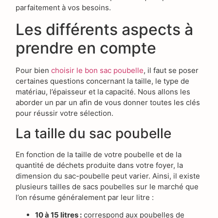
parfaitement à vos besoins.
Les différents aspects à
prendre en compte
Pour bien
choisir le bon sac poubelle
, il faut se poser
certaines questions concernant la taille, le type de
matériau, l’épaisseur et la capacité. Nous allons les
aborder un par un afin de vous donner toutes les clés
pour réussir votre sélection.
La taille du sac poubelle
En fonction de la taille de votre poubelle et de la
quantité de déchets produite dans votre foyer, la
dimension du sac-poubelle peut varier. Ainsi, il existe
plusieurs tailles de sacs poubelles sur le marché que
l’on résume généralement par leur litre :
10 à 15 litres :
correspond aux poubelles de