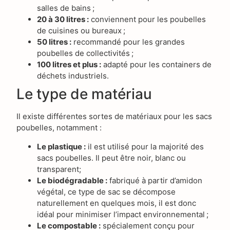
salles de bains ;
20 à 30 litres :
conviennent pour les poubelles
de cuisines ou bureaux ;
50 litres :
recommandé pour les grandes
poubelles de collectivités ;
100 litres et plus :
adapté pour les containers de
déchets industriels.
Le type de matériau
Il existe différentes sortes de matériaux pour les sacs
poubelles, notamment :
Le plastique :
il est utilisé pour la majorité des
sacs poubelles. Il peut être noir, blanc ou
transparent;
Le biodégradable :
fabriqué à partir d’amidon
végétal, ce type de sac se décompose
naturellement en quelques mois, il est donc
idéal pour minimiser l’impact environnemental ;
Le compostable :
spécialement conçu pour