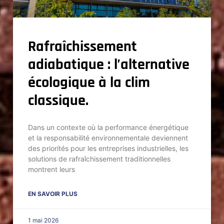
Rafraîchissement
adiabatique : l’alternative
écologique à la clim
classique.
Dans un contexte où la performance énergétique
et la responsabilité environnementale deviennent
des priorités pour les entreprises industrielles, les
solutions de rafraîchissement traditionnelles
montrent leurs
EN SAVOIR PLUS
1 mai 2026