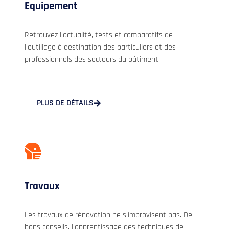
Equipement
Retrouvez l’actualité, tests et comparatifs de
l’outillage à destination des particuliers et des
professionnels des secteurs du bâtiment
PLUS DE DÉTAILS
Travaux
Les travaux de rénovation ne s’improvisent pas. De
bons conseils, l’apprentissage des techniques de