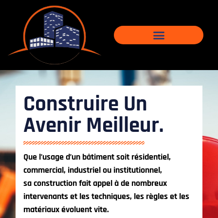
Construire Un
Avenir Meilleur.
Que l’usage d’un bâtiment soit résidentiel,
commercial, industriel ou institutionnel,
sa construction fait appel à de nombreux
intervenants et les techniques, les règles et les
matériaux évoluent vite.