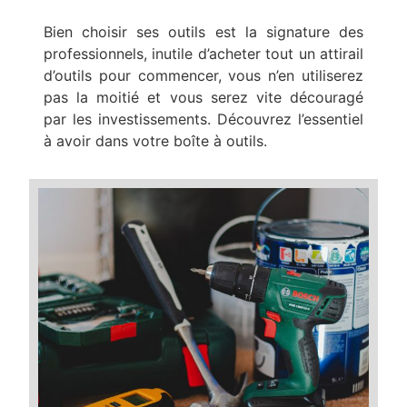
Bien choisir ses outils est la signature des
professionnels, inutile d’acheter tout un attirail
d’outils pour commencer, vous n’en utiliserez
pas la moitié et vous serez vite découragé
par les investissements. Découvrez l’essentiel
à avoir dans votre boîte à outils.