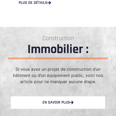
PLUS DE DÉTAILS
Construction
Immobilier :
Si vous avez un projet de construction d’un
bâtiment ou d’un équipement public, voici nos
article pour ne manquer aucune étape.
EN SAVOIR PLUS