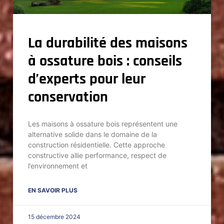
La durabilité des maisons
à ossature bois : conseils
d’experts pour leur
conservation
Les maisons à ossature bois représentent une
alternative solide dans le domaine de la
construction résidentielle. Cette approche
constructive allie performance, respect de
l’environnement et
EN SAVOIR PLUS
15 décembre 2024