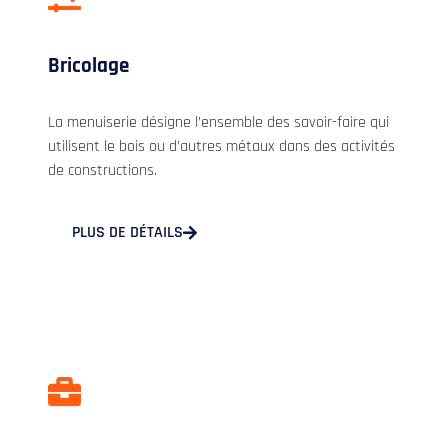
Bricolage
La menuiserie désigne l’ensemble des savoir-faire qui
utilisent le bois ou d’autres métaux dans des activités
de constructions.
PLUS DE DÉTAILS