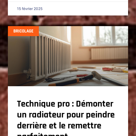
15 février 2025
BRICOLAGE
Technique pro : Démonter
un radiateur pour peindre
derrière et le remettre