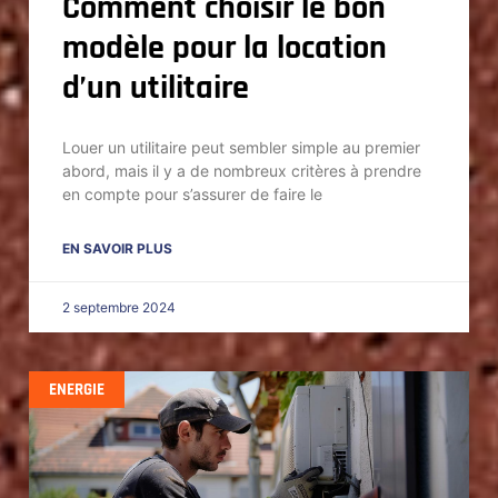
Comment choisir le bon
modèle pour la location
d’un utilitaire
Louer un utilitaire peut sembler simple au premier
abord, mais il y a de nombreux critères à prendre
en compte pour s’assurer de faire le
EN SAVOIR PLUS
2 septembre 2024
ENERGIE