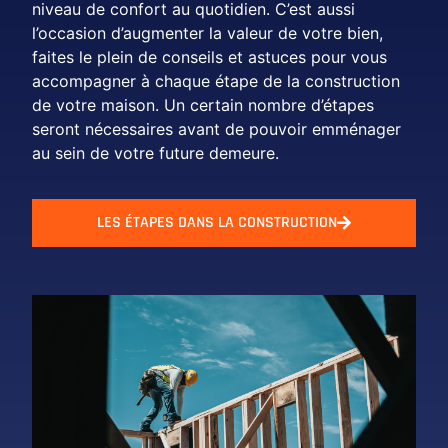
niveau de confort au quotidien. C’est aussi
l’occasion d’augmenter la valeur de votre bien,
faites le plein de conseils et astuces pour vous
accompagner à chaque étape de la construction
de votre maison. Un certain nombre d’étapes
seront nécessaires avant de pouvoir emménager
au sein de votre future demeure.
LES ÉTAPES DANS LA CONSTRUCTION