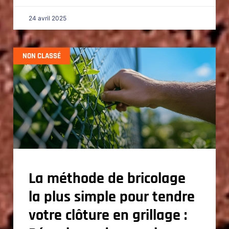
24 avril 2025
NON CLASSÉ
La méthode de bricolage
la plus simple pour tendre
votre clôture en grillage :