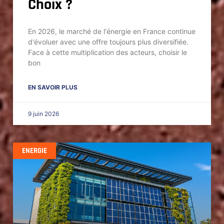
Choix ?
En 2026, le marché de l'énergie en France continue
d'évoluer avec une offre toujours plus diversifiée.
Face à cette multiplication des acteurs, choisir le
bon
EN SAVOIR PLUS
9 juin 2026
ENERGIE