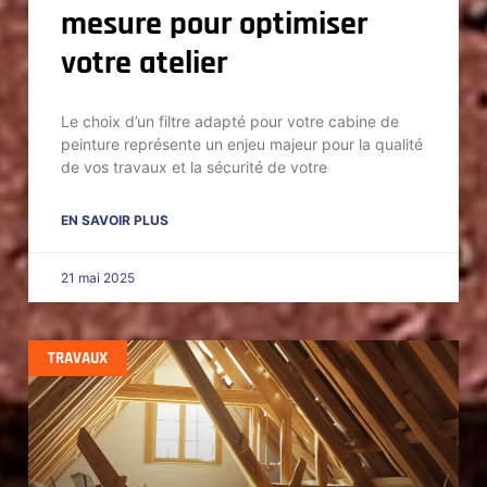
mesure pour optimiser
votre atelier
Le choix d’un filtre adapté pour votre cabine de
peinture représente un enjeu majeur pour la qualité
de vos travaux et la sécurité de votre
EN SAVOIR PLUS
21 mai 2025
TRAVAUX