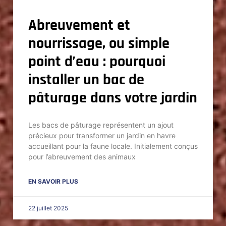
Abreuvement et
nourrissage, ou simple
point d’eau : pourquoi
installer un bac de
pâturage dans votre jardin
Les bacs de pâturage représentent un ajout
précieux pour transformer un jardin en havre
accueillant pour la faune locale. Initialement conçus
pour l’abreuvement des animaux
EN SAVOIR PLUS
22 juillet 2025