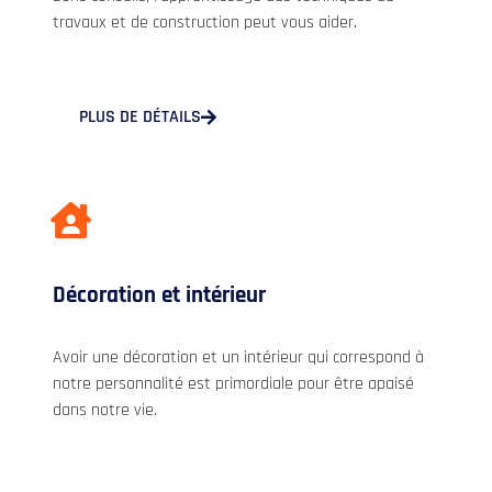
travaux et de construction peut vous aider.
PLUS DE DÉTAILS
Décoration et intérieur
Avoir une décoration et un intérieur qui correspond à
notre personnalité est primordiale pour être apaisé
dans notre vie.