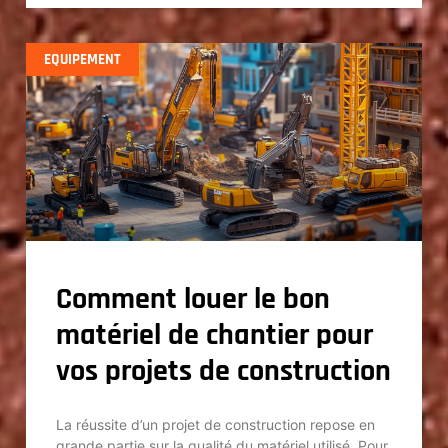
EQUIPEMENT
Comment louer le bon
matériel de chantier pour
vos projets de construction
La réussite d’un projet de construction repose en
grande partie sur la qualité du matériel utilisé. Pour