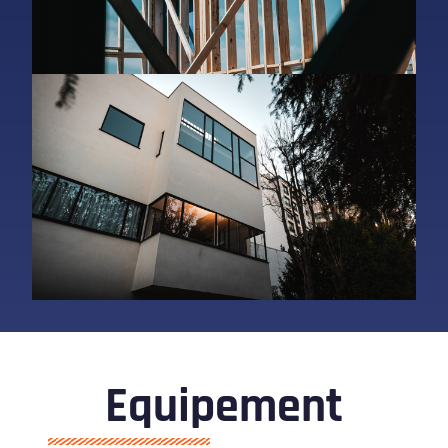
Equipement