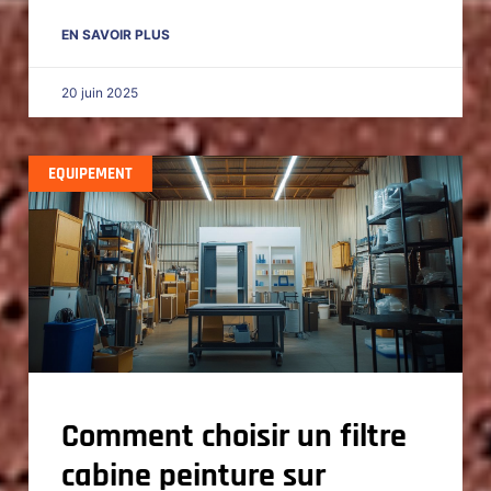
EN SAVOIR PLUS
20 juin 2025
EQUIPEMENT
Comment choisir un filtre
cabine peinture sur