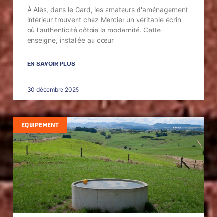
À Alès, dans le Gard, les amateurs d'aménagement
intérieur trouvent chez Mercier un véritable écrin
où l'authenticité côtoie la modernité. Cette
enseigne, installée au cœur
EN SAVOIR PLUS
30 décembre 2025
EQUIPEMENT