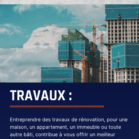
TRAVAUX :
Entreprendre des travaux de rénovation, pour une
maison, un appartement, un immeuble ou toute
autre bâti, contribue à vous offrir un meilleur