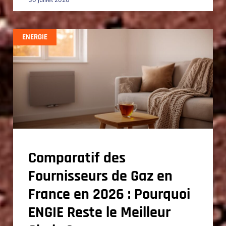
ENERGIE
Comparatif des
Fournisseurs de Gaz en
France en 2026 : Pourquoi
ENGIE Reste le Meilleur