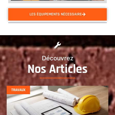
LES ÉQUIPEMENTS NÉCESSAIRE
Découvrez
Nos Articles
TRAVAUX