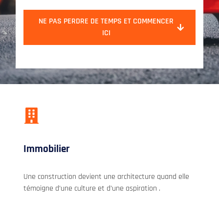
NE PAS PERDRE DE TEMPS ET COMMENCER
ICI
Immobilier
Une construction devient une architecture quand elle
témoigne d’une culture et d’une aspiration .