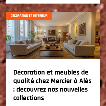
DÉCORATION ET INTÉRIEUR
Décoration et meubles de
qualité chez Mercier à Alès
: découvrez nos nouvelles
collections