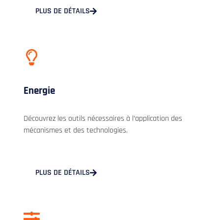
PLUS DE DÉTAILS
Energie
Découvrez les outils nécessaires à l’application des
mécanismes et des technologies.
PLUS DE DÉTAILS